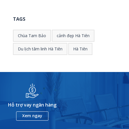
TAGS
Chùa Tam Bảo
cảnh đẹp Hà Tiên
Du lịch tâm linh Hà Tiên
Hà Tiên
Hỗ trợ vay ngân hàng
Xem ngay