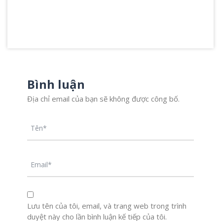
Bình luận
Địa chỉ email của bạn sẽ không được công bố.
Lưu tên của tôi, email, và trang web trong trình
duyệt này cho lần bình luận kế tiếp của tôi.