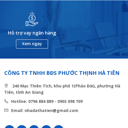
Hỗ trợ vay ngân hàng
Xem ngay
CÔNG TY TNHH BĐS PHƯỚC THỊNH HÀ TIÊN
240 Mạc Thiên Tích, khu phố 1(Pháo Đài), phường Hà
Tiên, tỉnh An Giang
Hotline: 0796 884 889 - 0903 098 709
Email: nhadathatien@gmail.com