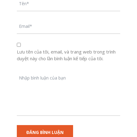
Lưu tên của tôi, email, và trang web trong trình
duyệt này cho lần bình luận kế tiếp của tôi.