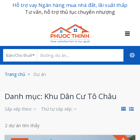
Hỗ trợ vay Ngân hàng mua nhà đất, lãi suất thấp
Tư vấn, hỗ trợ thủ tục chuyển nhượng
Trang chủ
Dự án
Danh mục: Khu Dân Cư Tô Châu
Sắp xếp theo:
Thứ tự sắp xếp:
2 dự án tìm thấy