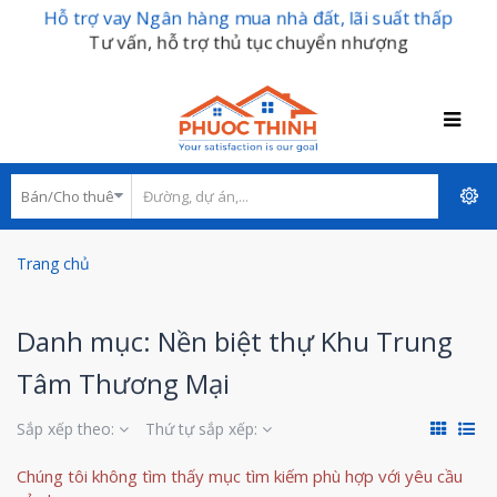
Hỗ trợ vay Ngân hàng mua nhà đất, lãi suất thấp
Tư vấn, hỗ trợ thủ tục chuyển nhượng
Trang chủ
Danh mục: Nền biệt thự Khu Trung
Tâm Thương Mại
Sắp xếp theo:
Thứ tự sắp xếp:
Chúng tôi không tìm thấy mục tìm kiếm phù hợp với yêu cầu