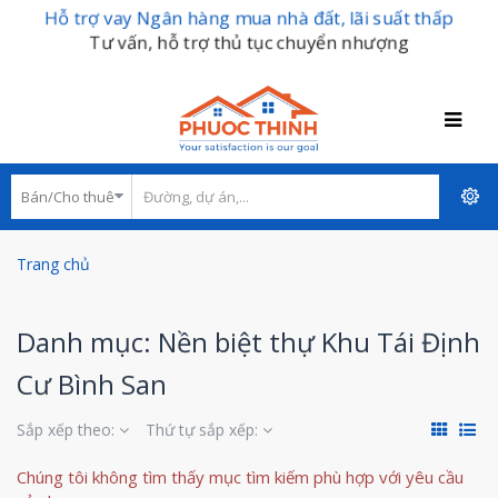
Hỗ trợ vay Ngân hàng mua nhà đất, lãi suất thấp
Tư vấn, hỗ trợ thủ tục chuyển nhượng
Trang chủ
Danh mục: Nền biệt thự Khu Tái Định
Cư Bình San
Sắp xếp theo:
Thứ tự sắp xếp:
Chúng tôi không tìm thấy mục tìm kiếm phù hợp với yêu cầu