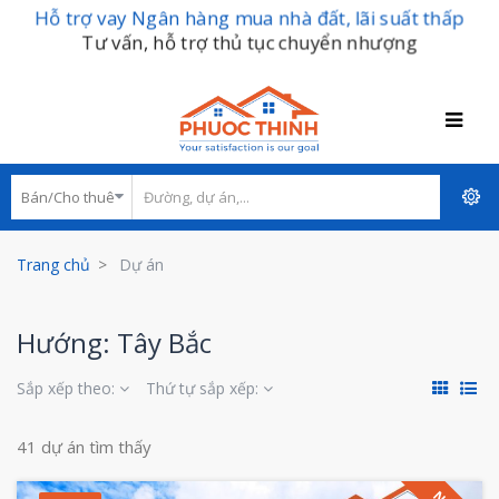
Hỗ trợ vay Ngân hàng mua nhà đất, lãi suất thấp
Tư vấn, hỗ trợ thủ tục chuyển nhượng
Trang chủ
Dự án
Hướng: Tây Bắc
Sắp xếp theo:
Thứ tự sắp xếp:
41 dự án tìm thấy