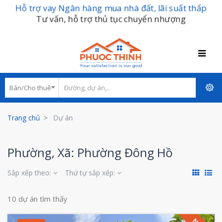
Hỗ trợ vay Ngân hàng mua nhà đất, lãi suất thấp
Tư vấn, hỗ trợ thủ tục chuyển nhượng
Trang chủ
Dự án
Phường, Xã: Phường Đông Hồ
Sắp xếp theo:
Thứ tự sắp xếp:
10 dự án tìm thấy