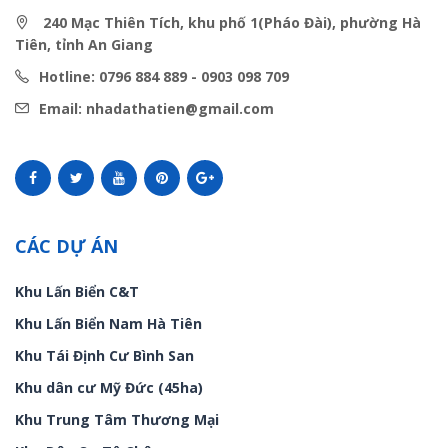
240 Mạc Thiên Tích, khu phố 1(Pháo Đài), phường Hà
Tiên, tỉnh An Giang
Hotline: 0796 884 889 - 0903 098 709
Email: nhadathatien@gmail.com
CÁC DỰ ÁN
Khu Lấn Biển C&T
Khu Lấn Biển Nam Hà Tiên
Khu Tái Định Cư Bình San
Khu dân cư Mỹ Đức (45ha)
Khu Trung Tâm Thương Mại