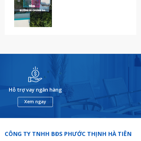
Hỗ trợ vay ngân hàng
Xem ngay
CÔNG TY TNHH BĐS PHƯỚC THỊNH HÀ TIÊN