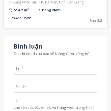
phường Pháo Đài, TP. Hà Tiên, tỉnh Kiên Giang.
514.2 m²
Đông Nam
Phước Thịnh
Bán đất
Bình luận
Địa chỉ email của bạn sẽ không được công bố.
Lưu tên của tôi, email, và trang web trong trình