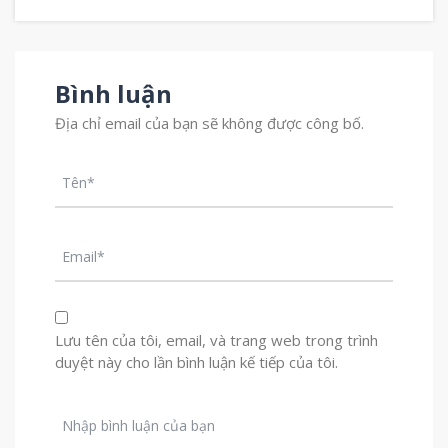
Bình luận
Địa chỉ email của bạn sẽ không được công bố.
Lưu tên của tôi, email, và trang web trong trình
duyệt này cho lần bình luận kế tiếp của tôi.