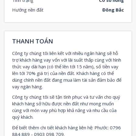
Hướng nền đất
Đông Bắc
THANH TOÁN
Công ty chúng tôi liên kết với nhiều ngân hàng sẽ hỗ
trợ khách hàng vay vốn với lãi suất thấp cùng với hình
thức vay dài hạn (có thể lên tới 15 năm), số tiền vay
lên tới 70% giá trị của nền đất. Khách hàng có thể
dùng chính nền đất đang mua làm tài sản đảm bảo để
vay ngân hàng.
Công ty chúng tôi sẽ tận tình phục và tư vấn cho quý
khách hàng sở hữu được nền đất như mong muốn
cùng với món vay phù hợp khả năng và nhu cầu của
quý khách.
Để biết thêm chi tiết khách hàng liên hệ: Phước: 0796
884 889 - 0903 098 709.