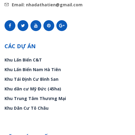
Email: nhadathatien@gmail.com
CÁC DỰ ÁN
Khu Lấn Biển C&T
Khu Lấn Biển Nam Hà Tiên
Khu Tái Định Cư Bình San
Khu dân cư Mỹ Đức (45ha)
Khu Trung Tâm Thương Mại
Khu Dân Cư Tô Châu