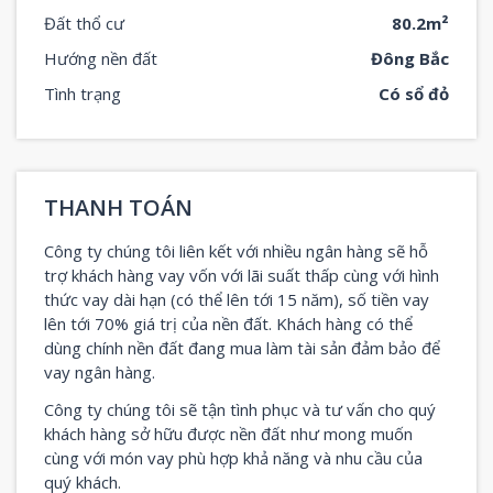
Đất thổ cư
80.2m²
Hướng nền đất
Đông Bắc
Tình trạng
Có sổ đỏ
THANH TOÁN
Công ty chúng tôi liên kết với nhiều ngân hàng sẽ hỗ
trợ khách hàng vay vốn với lãi suất thấp cùng với hình
thức vay dài hạn (có thể lên tới 15 năm), số tiền vay
lên tới 70% giá trị của nền đất. Khách hàng có thể
dùng chính nền đất đang mua làm tài sản đảm bảo để
vay ngân hàng.
Công ty chúng tôi sẽ tận tình phục và tư vấn cho quý
khách hàng sở hữu được nền đất như mong muốn
cùng với món vay phù hợp khả năng và nhu cầu của
quý khách.