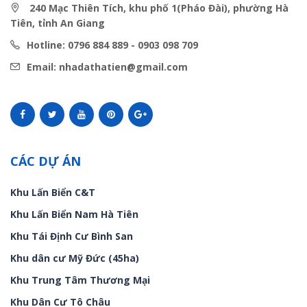
240 Mạc Thiên Tích, khu phố 1(Pháo Đài), phường Hà
Tiên, tỉnh An Giang
Hotline: 0796 884 889 - 0903 098 709
Email: nhadathatien@gmail.com
CÁC DỰ ÁN
Khu Lấn Biển C&T
Khu Lấn Biển Nam Hà Tiên
Khu Tái Định Cư Bình San
Khu dân cư Mỹ Đức (45ha)
Khu Trung Tâm Thương Mại
Khu Dân Cư Tô Châu