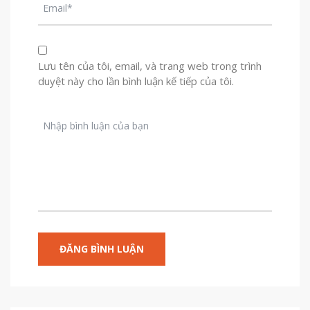
Lưu tên của tôi, email, và trang web trong trình
duyệt này cho lần bình luận kế tiếp của tôi.