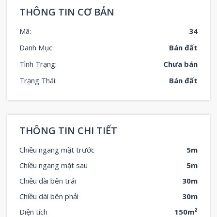
THÔNG TIN CƠ BẢN
Mã:
34
Danh Mục:
Bán đất
Tình Trạng:
Chưa bán
Trạng Thái:
Bán đất
THÔNG TIN CHI TIẾT
Chiều ngang mặt trước
5m
Chiều ngang mặt sau
5m
Chiều dài bên trái
30m
Chiều dài bên phải
30m
Diện tích
150m²