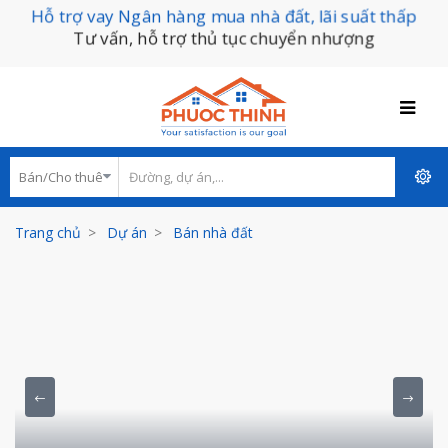
Hỗ trợ vay Ngân hàng mua nhà đất, lãi suất thấp
Tư vấn, hỗ trợ thủ tục chuyển nhượng
Trang chủ
Dự án
Bán nhà đất