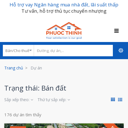
Hỗ trợ vay Ngân hàng mua nhà đất, lãi suất thấp
Tư vấn, hỗ trợ thủ tục chuyển nhượng
Trang chủ
Dự án
Trạng thái: Bán đất
Sắp xếp theo:
Thứ tự sắp xếp:
176 dự án tìm thấy