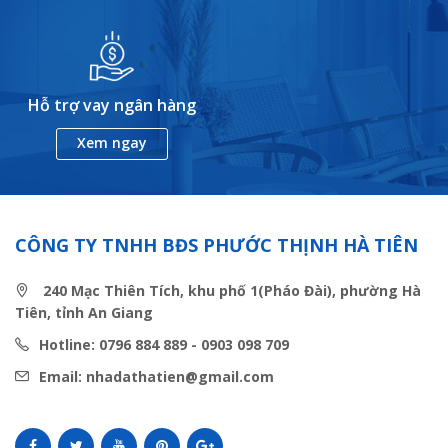
Hỗ trợ vay ngân hàng
Xem ngay
CÔNG TY TNHH BĐS PHƯỚC THỊNH HÀ TIÊN
240 Mạc Thiên Tích, khu phố 1(Pháo Đài), phường Hà
Tiên, tỉnh An Giang
Hotline: 0796 884 889 - 0903 098 709
Email: nhadathatien@gmail.com