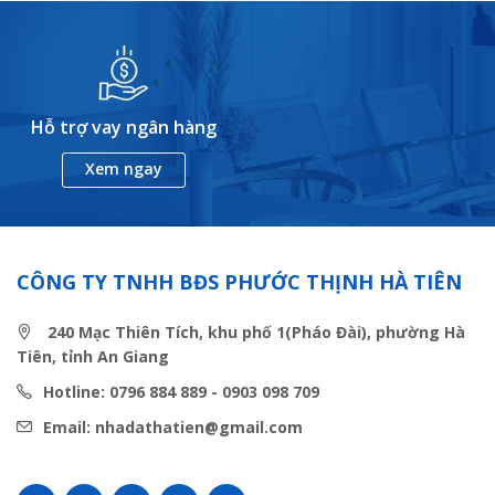
Hỗ trợ vay ngân hàng
Xem ngay
CÔNG TY TNHH BĐS PHƯỚC THỊNH HÀ TIÊN
240 Mạc Thiên Tích, khu phố 1(Pháo Đài), phường Hà
Tiên, tỉnh An Giang
Hotline: 0796 884 889 - 0903 098 709
Email: nhadathatien@gmail.com