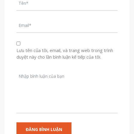
Lưu tên của tôi, email, và trang web trong trình
duyệt này cho lần bình luận kế tiếp của tôi.