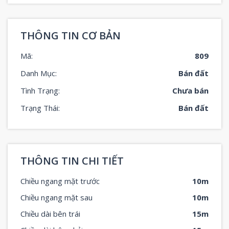
THÔNG TIN CƠ BẢN
Mã:
809
Danh Mục:
Bán đất
Tình Trạng:
Chưa bán
Trạng Thái:
Bán đất
THÔNG TIN CHI TIẾT
Chiều ngang mặt trước
10m
Chiều ngang mặt sau
10m
Chiều dài bên trái
15m