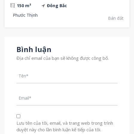
150 m²
Đông Bắc
Phước Thịnh
Bán đất
Bình luận
Địa chỉ email của bạn sẽ không được công bố.
Lưu tên của tôi, email, và trang web trong trình
duyệt này cho lần bình luận kế tiếp của tôi.