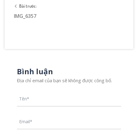
Bài trước:
IMG_6357
Bình luận
Địa chỉ email của bạn sẽ không được công bố.