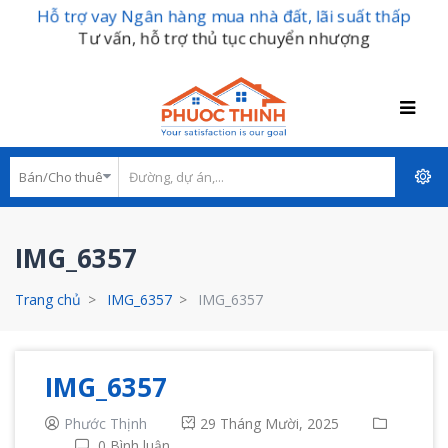
Hỗ trợ vay Ngân hàng mua nhà đất, lãi suất thấp
Tư vấn, hỗ trợ thủ tục chuyển nhượng
IMG_6357
Trang chủ
IMG_6357
IMG_6357
IMG_6357
Phước Thịnh
29 Tháng Mười, 2025
0 Bình luận