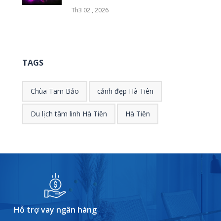
Th3 02 , 2026
TAGS
Chùa Tam Bảo
cảnh đẹp Hà Tiên
Du lịch tâm linh Hà Tiên
Hà Tiên
Hỗ trợ vay ngân hàng