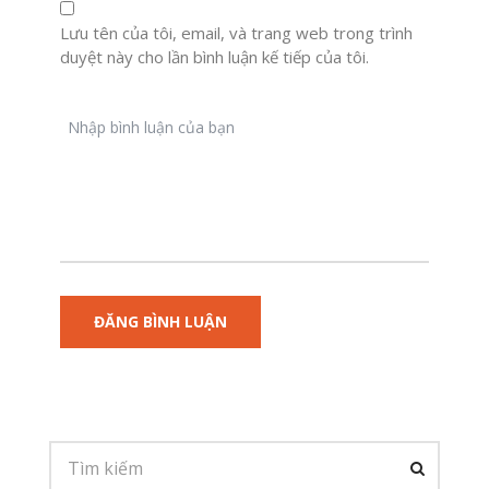
Lưu tên của tôi, email, và trang web trong trình
duyệt này cho lần bình luận kế tiếp của tôi.