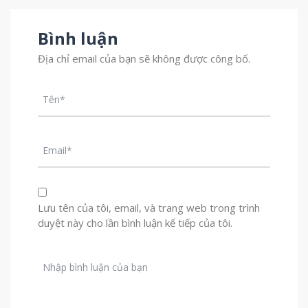
Bình luận
Địa chỉ email của bạn sẽ không được công bố.
Lưu tên của tôi, email, và trang web trong trình
duyệt này cho lần bình luận kế tiếp của tôi.