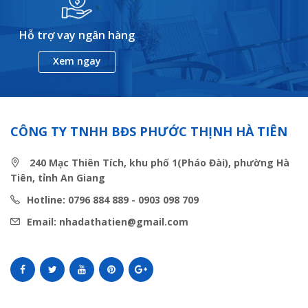
Hỗ trợ vay ngân hàng
Xem ngay
CÔNG TY TNHH BĐS PHƯỚC THỊNH HÀ TIÊN
240 Mạc Thiên Tích, khu phố 1(Pháo Đài), phường Hà
Tiên, tỉnh An Giang
Hotline: 0796 884 889 - 0903 098 709
Email: nhadathatien@gmail.com