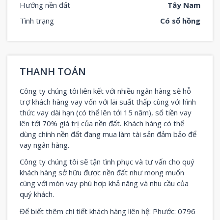
Hướng nền đất
Tây Nam
Tình trạng
Có sổ hồng
THANH TOÁN
Công ty chúng tôi liên kết với nhiều ngân hàng sẽ hỗ
trợ khách hàng vay vốn với lãi suất thấp cùng với hình
thức vay dài hạn (có thể lên tới 15 năm), số tiền vay
lên tới 70% giá trị của nền đất. Khách hàng có thể
dùng chính nền đất đang mua làm tài sản đảm bảo để
vay ngân hàng.
Công ty chúng tôi sẽ tận tình phục và tư vấn cho quý
khách hàng sở hữu được nền đất như mong muốn
cùng với món vay phù hợp khả năng và nhu cầu của
quý khách.
Để biết thêm chi tiết khách hàng liên hệ: Phước: 0796