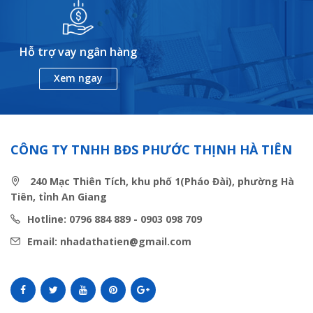
Hỗ trợ vay ngân hàng
Xem ngay
CÔNG TY TNHH BĐS PHƯỚC THỊNH HÀ TIÊN
240 Mạc Thiên Tích, khu phố 1(Pháo Đài), phường Hà
Tiên, tỉnh An Giang
Hotline: 0796 884 889 - 0903 098 709
Email: nhadathatien@gmail.com