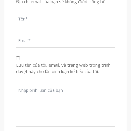
Địa chỉ email của bạn sẽ không được công bố.
Lưu tên của tôi, email, và trang web trong trình
duyệt này cho lần bình luận kế tiếp của tôi.