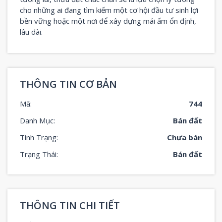
cho những ai đang tìm kiếm một cơ hội đầu tư sinh lợi
bền vững hoặc một nơi để xây dựng mái ấm ổn định,
lâu dài.
THÔNG TIN CƠ BẢN
Mã:
744
Danh Mục:
Bán đất
Tình Trạng:
Chưa bán
Trạng Thái:
Bán đất
THÔNG TIN CHI TIẾT