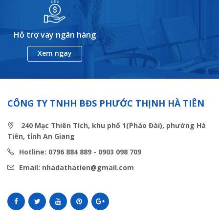
Hỗ trợ vay ngân hàng
Xem ngay
CÔNG TY TNHH BĐS PHƯỚC THỊNH HÀ TIÊN
240 Mạc Thiên Tích, khu phố 1(Pháo Đài), phường Hà
Tiên, tỉnh An Giang
Hotline: 0796 884 889 - 0903 098 709
Email: nhadathatien@gmail.com