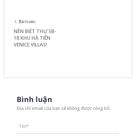
Bài trước:
NỀN BIỆT THỰ SB-
18 KHU HÀ TIÊN
VENICE VILLAS!
Bình luận
Địa chỉ email của bạn sẽ không được công bố.