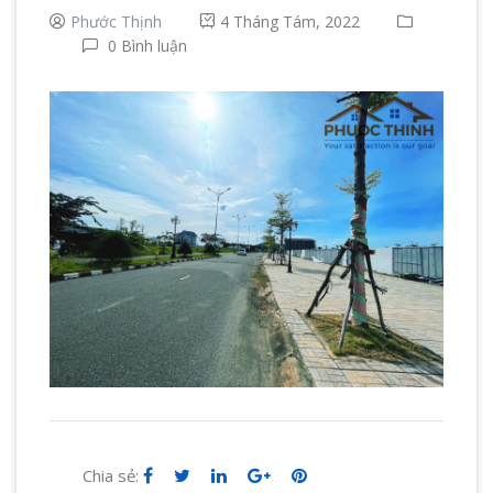
Phước Thịnh
4 Tháng Tám, 2022
0 Bình luận
Chia sẻ: