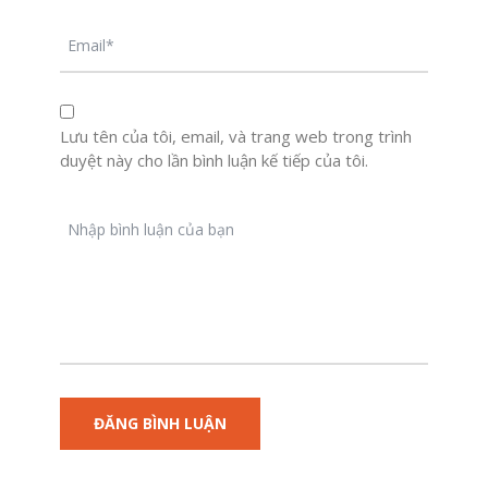
Lưu tên của tôi, email, và trang web trong trình
duyệt này cho lần bình luận kế tiếp của tôi.