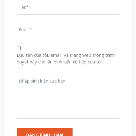
Lưu tên của tôi, email, và trang web trong trình
duyệt này cho lần bình luận kế tiếp của tôi.