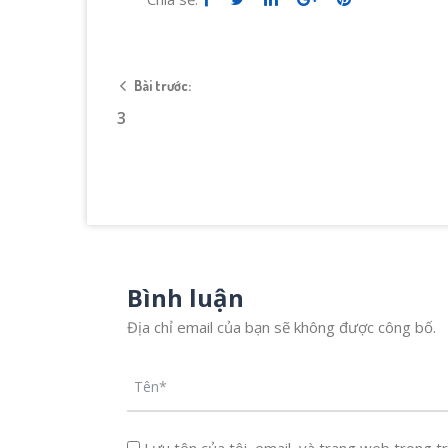
Bài trước:
3
Bình luận
Địa chỉ email của bạn sẽ không được công bố.