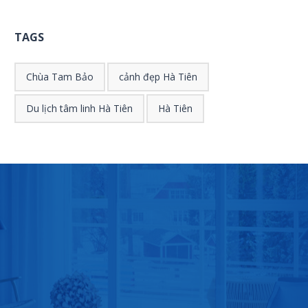
TAGS
Chùa Tam Bảo
cảnh đẹp Hà Tiên
Du lịch tâm linh Hà Tiên
Hà Tiên