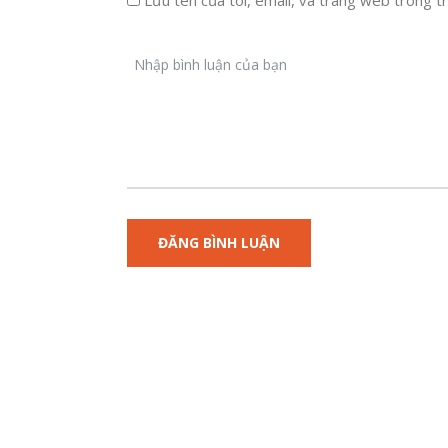
Lưu tên của tôi, email, và trang web trong trì