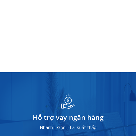
Hỗ trợ vay ngân hàng
Nhanh - Gọn - Lãi suất thấp