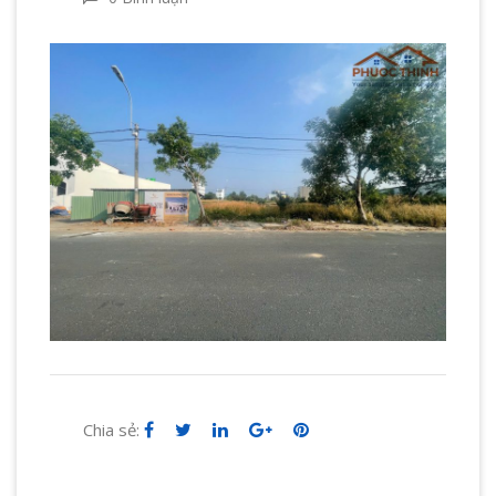
Chia sẻ: