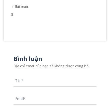
Bài trước:
3
Bình luận
Địa chỉ email của bạn sẽ không được công bố.