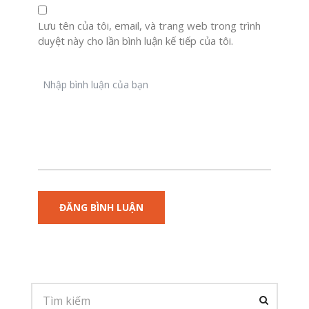
Lưu tên của tôi, email, và trang web trong trình
duyệt này cho lần bình luận kế tiếp của tôi.