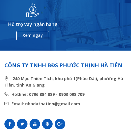
Hỗ trợ vay ngân hàng
Xem ngay
CÔNG TY TNHH BĐS PHƯỚC THỊNH HÀ TIÊN
240 Mạc Thiên Tích, khu phố 1(Pháo Đài), phường Hà
Tiên, tỉnh An Giang
Hotline: 0796 884 889 - 0903 098 709
Email: nhadathatien@gmail.com