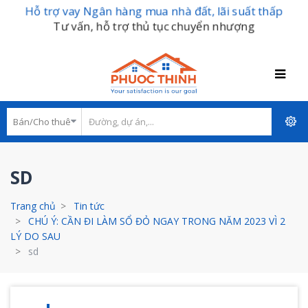
Hỗ trợ vay Ngân hàng mua nhà đất, lãi suất thấp
Tư vấn, hỗ trợ thủ tục chuyển nhượng
SD
Trang chủ
Tin tức
CHÚ Ý: CẦN ĐI LÀM SỔ ĐỎ NGAY TRONG NĂM 2023 VÌ 2
LÝ DO SAU
sd