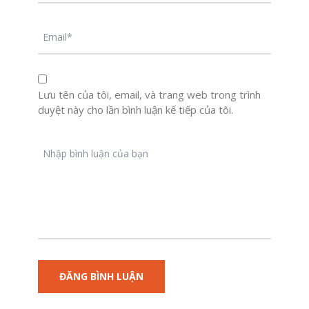
Lưu tên của tôi, email, và trang web trong trình
duyệt này cho lần bình luận kế tiếp của tôi.