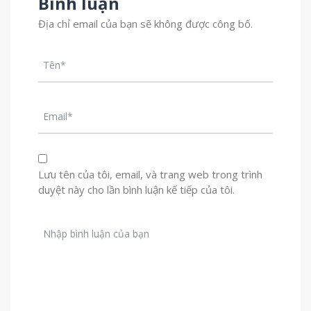
Bình luận
Địa chỉ email của bạn sẽ không được công bố.
Lưu tên của tôi, email, và trang web trong trình
duyệt này cho lần bình luận kế tiếp của tôi.