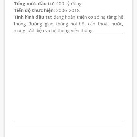
Tổng mức đầu tư:
400 tỷ đồng
Tiến độ thưc hiện:
2006-2018
Tình hình đầu tư:
đang hoàn thiện cơ sở hạ tầng: hệ
thống đường giao thông nội bộ, cấp thoát nước,
mạng lưới điện và hệ thống viễn thông.