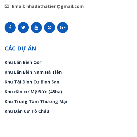
Email: nhadathatien@gmail.com
CÁC DỰ ÁN
Khu Lấn Biển C&T
Khu Lấn Biển Nam Hà Tiên
Khu Tái Định Cư Bình San
Khu dân cư Mỹ Đức (45ha)
Khu Trung Tâm Thương Mại
Khu Dân Cư Tô Châu