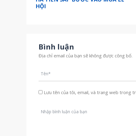
HỘI
Bình luận
Địa chỉ email của bạn sẽ không được công bố.
Lưu tên của tôi, email, và trang web trong trì