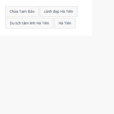
Chùa Tam Bảo
cảnh đẹp Hà Tiên
Du lịch tâm linh Hà Tiên
Hà Tiên