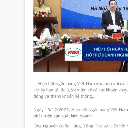
Hiệp hội Ngân hàng Việt Nam vừa họp với các h
các kỳ hạn tối đa 9,5%/năm kể cả các khoản khuyế
động và thanh khoản hệ thống…
Ngày 15/12/2022, Hiệp hội Ngân hàng Việt Nam 
phát triển sản xuất kinh doanh.
Ông Nguyễn Quốc Hùng, Tổng Thư ký Hiệp hội Ng