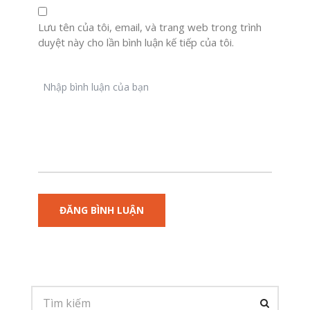
Lưu tên của tôi, email, và trang web trong trình
duyệt này cho lần bình luận kế tiếp của tôi.