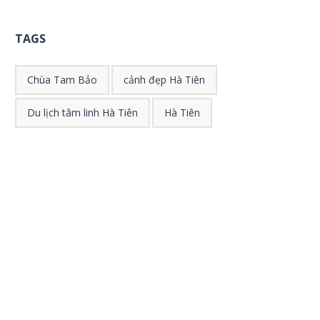
TAGS
Chùa Tam Bảo
cảnh đẹp Hà Tiên
Du lịch tâm linh Hà Tiên
Hà Tiên