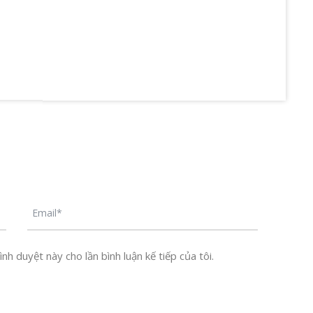
nh duyệt này cho lần bình luận kế tiếp của tôi.