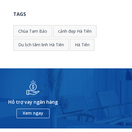
TAGS
Chùa Tam Bảo
cảnh đẹp Hà Tiên
Du lịch tâm linh Hà Tiên
Hà Tiên
Hỗ trợ vay ngân hàng
Xem ngay