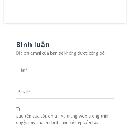
Bình luận
Địa chỉ email của bạn sẽ không được công bố.
Lưu tên của tôi, email, và trang web trong trình
duyệt này cho lần bình luận kế tiếp của tôi.