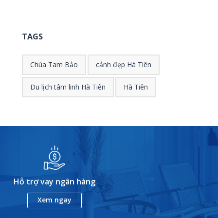
TAGS
Chùa Tam Bảo
cảnh đẹp Hà Tiên
Du lịch tâm linh Hà Tiên
Hà Tiên
Hỗ trợ vay ngân hàng
Xem ngay