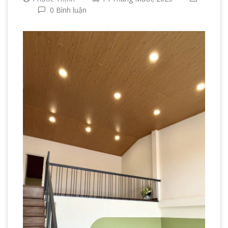
0 Bình luận