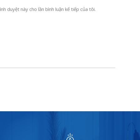
nh duyệt này cho lần bình luận kế tiếp của tôi.