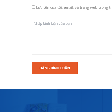
Lưu tên của tôi, email, và trang web trong trì