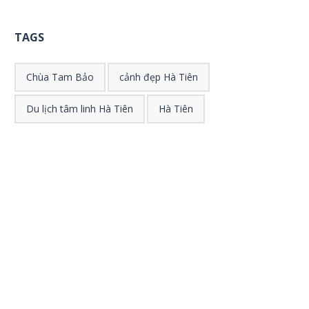
TAGS
Chùa Tam Bảo
cảnh đẹp Hà Tiên
Du lịch tâm linh Hà Tiên
Hà Tiên