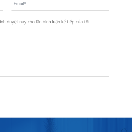
nh duyệt này cho lần bình luận kế tiếp của tôi.