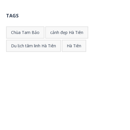
TAGS
Chùa Tam Bảo
cảnh đẹp Hà Tiên
Du lịch tâm linh Hà Tiên
Hà Tiên