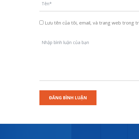
Lưu tên của tôi, email, và trang web trong trì