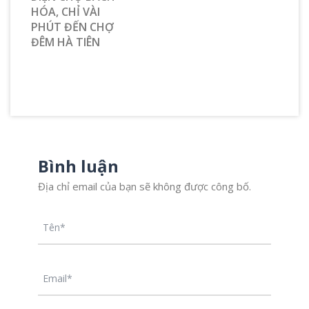
HÓA, CHỈ VÀI
PHÚT ĐẾN CHỢ
ĐÊM HÀ TIÊN
Bình luận
Địa chỉ email của bạn sẽ không được công bố.