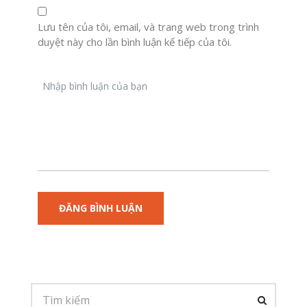
Lưu tên của tôi, email, và trang web trong trình
duyệt này cho lần bình luận kế tiếp của tôi.