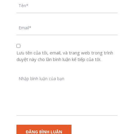
Lưu tên của tôi, email, và trang web trong trình
duyệt này cho lần bình luận kế tiếp của tôi.