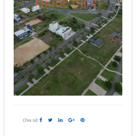
Chia sẻ: