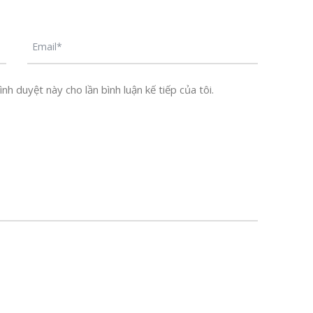
nh duyệt này cho lần bình luận kế tiếp của tôi.