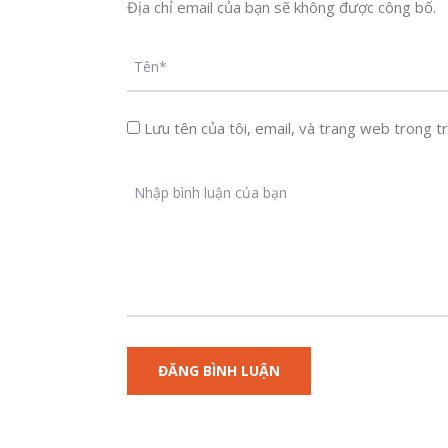
Địa chỉ email của bạn sẽ không được công bố.
Lưu tên của tôi, email, và trang web trong trì