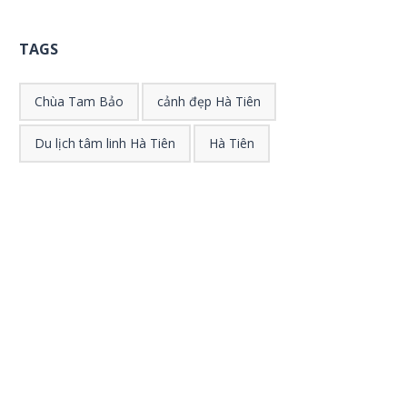
TAGS
Chùa Tam Bảo
cảnh đẹp Hà Tiên
Du lịch tâm linh Hà Tiên
Hà Tiên