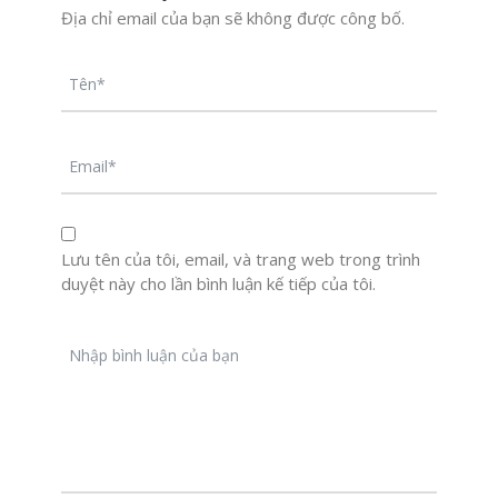
Địa chỉ email của bạn sẽ không được công bố.
Lưu tên của tôi, email, và trang web trong trình
duyệt này cho lần bình luận kế tiếp của tôi.