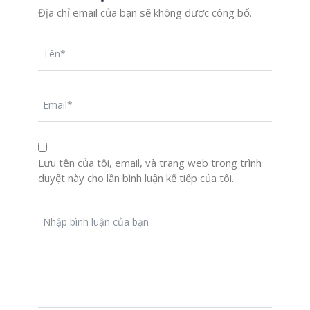
Địa chỉ email của bạn sẽ không được công bố.
Lưu tên của tôi, email, và trang web trong trình
duyệt này cho lần bình luận kế tiếp của tôi.