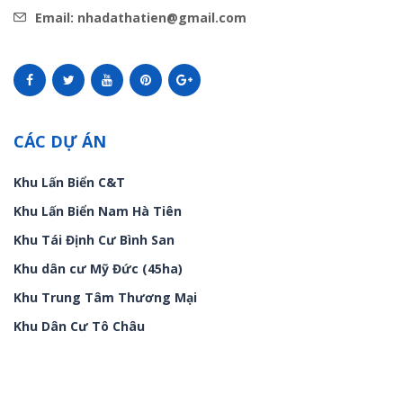
Email: nhadathatien@gmail.com
CÁC DỰ ÁN
Khu Lấn Biển C&T
Khu Lấn Biển Nam Hà Tiên
Khu Tái Định Cư Bình San
Khu dân cư Mỹ Đức (45ha)
Khu Trung Tâm Thương Mại
Khu Dân Cư Tô Châu