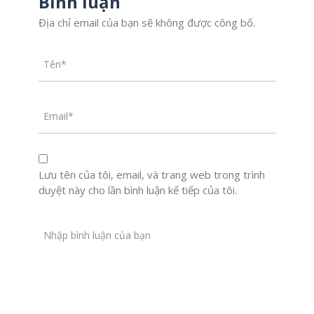
Bình luận
Địa chỉ email của bạn sẽ không được công bố.
Lưu tên của tôi, email, và trang web trong trình
duyệt này cho lần bình luận kế tiếp của tôi.