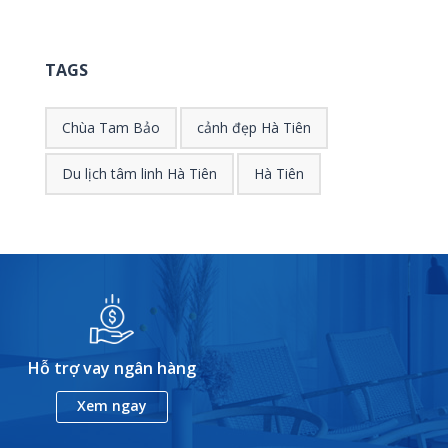
TAGS
Chùa Tam Bảo
cảnh đẹp Hà Tiên
Du lịch tâm linh Hà Tiên
Hà Tiên
Hỗ trợ vay ngân hàng
Xem ngay