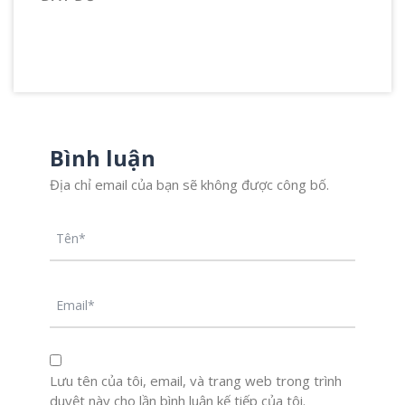
Bình luận
Địa chỉ email của bạn sẽ không được công bố.
Lưu tên của tôi, email, và trang web trong trình
duyệt này cho lần bình luận kế tiếp của tôi.