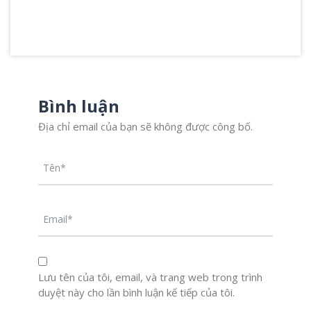
Bình luận
Địa chỉ email của bạn sẽ không được công bố.
Lưu tên của tôi, email, và trang web trong trình
duyệt này cho lần bình luận kế tiếp của tôi.