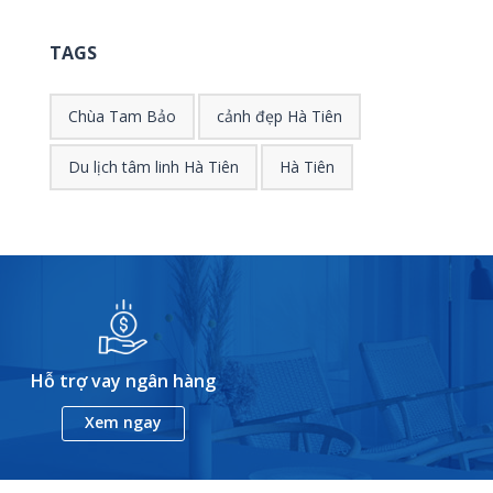
TAGS
Chùa Tam Bảo
cảnh đẹp Hà Tiên
Du lịch tâm linh Hà Tiên
Hà Tiên
Hỗ trợ vay ngân hàng
Xem ngay