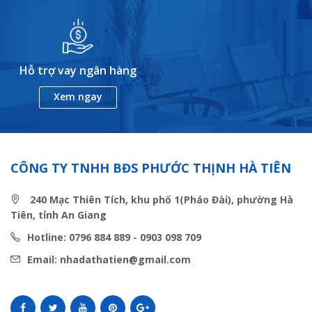
Hỗ trợ vay ngân hàng
Xem ngay
CÔNG TY TNHH BĐS PHƯỚC THỊNH HÀ TIÊN
240 Mạc Thiên Tích, khu phố 1(Pháo Đài), phường Hà
Tiên, tỉnh An Giang
Hotline: 0796 884 889 - 0903 098 709
Email: nhadathatien@gmail.com