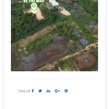
Chia sẻ: