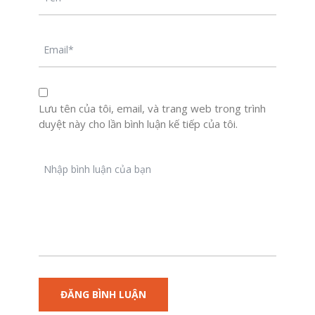
Lưu tên của tôi, email, và trang web trong trình
duyệt này cho lần bình luận kế tiếp của tôi.