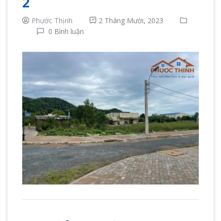
2
Phước Thịnh
2 Tháng Mười, 2023
0 Bình luận