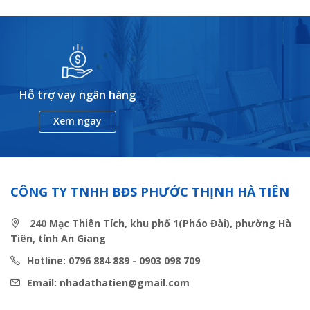
Hỗ trợ vay ngân hàng
Xem ngay
CÔNG TY TNHH BĐS PHƯỚC THỊNH HÀ TIÊN
240 Mạc Thiên Tích, khu phố 1(Pháo Đài), phường Hà
Tiên, tỉnh An Giang
Hotline: 0796 884 889 - 0903 098 709
Email: nhadathatien@gmail.com