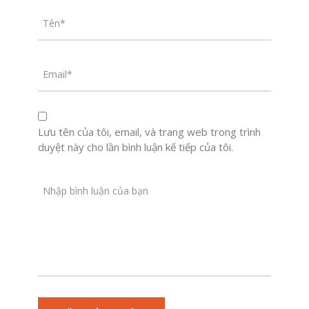
Lưu tên của tôi, email, và trang web trong trình
duyệt này cho lần bình luận kế tiếp của tôi.