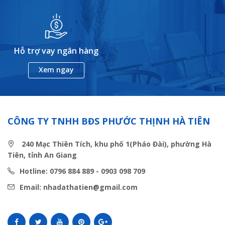
Hỗ trợ vay ngân hàng
Xem ngay
CÔNG TY TNHH BĐS PHƯỚC THỊNH HÀ TIÊN
240 Mạc Thiên Tích, khu phố 1(Pháo Đài), phường Hà
Tiên, tỉnh An Giang
Hotline: 0796 884 889 - 0903 098 709
Email: nhadathatien@gmail.com