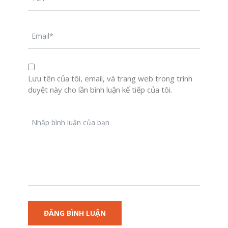
Lưu tên của tôi, email, và trang web trong trình
duyệt này cho lần bình luận kế tiếp của tôi.