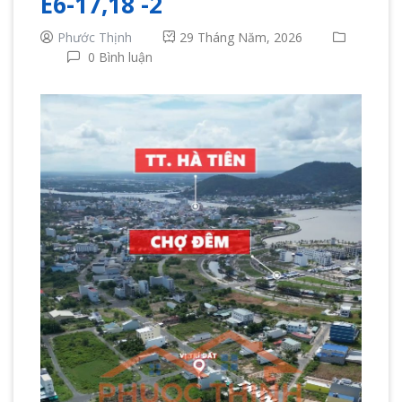
E6-17,18 -2
Phước Thịnh
29 Tháng Năm, 2026
0 Bình luận