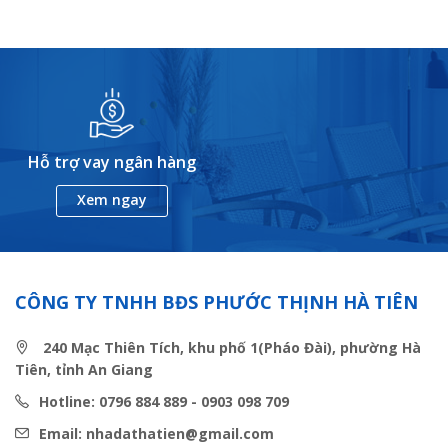
Hỗ trợ vay ngân hàng
Xem ngay
CÔNG TY TNHH BĐS PHƯỚC THỊNH HÀ TIÊN
240 Mạc Thiên Tích, khu phố 1(Pháo Đài), phường Hà
Tiên, tỉnh An Giang
Hotline: 0796 884 889 - 0903 098 709
Email: nhadathatien@gmail.com