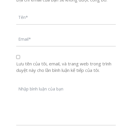
Lưu tên của tôi, email, và trang web trong trình
duyệt này cho lần bình luận kế tiếp của tôi.