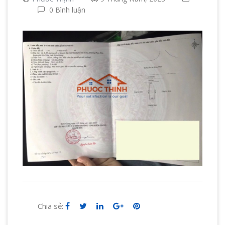
0 Bình luận
Chia sẻ: