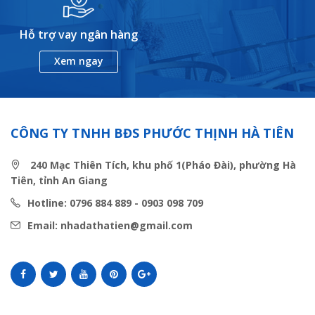
Hỗ trợ vay ngân hàng
Xem ngay
CÔNG TY TNHH BĐS PHƯỚC THỊNH HÀ TIÊN
240 Mạc Thiên Tích, khu phố 1(Pháo Đài), phường Hà
Tiên, tỉnh An Giang
Hotline: 0796 884 889 - 0903 098 709
Email: nhadathatien@gmail.com