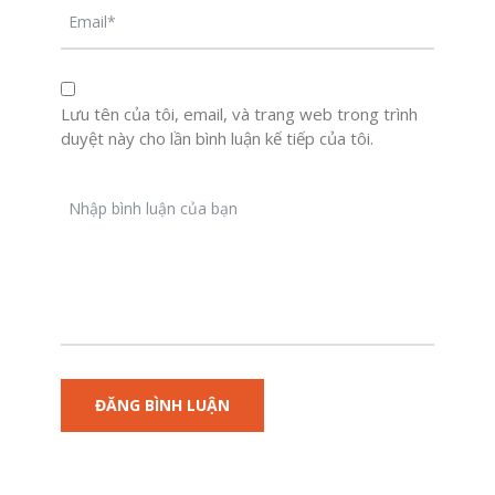
Lưu tên của tôi, email, và trang web trong trình
duyệt này cho lần bình luận kế tiếp của tôi.