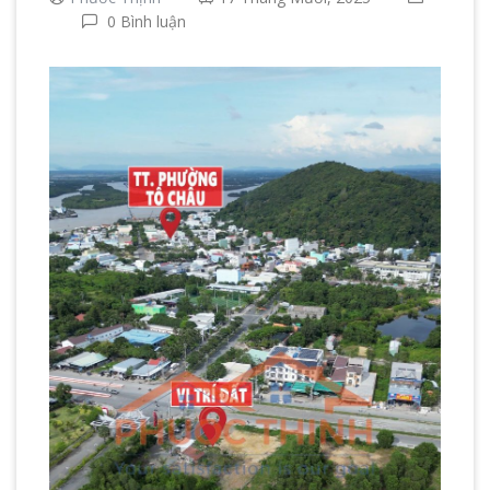
0 Bình luận