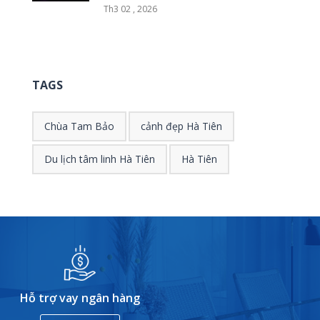
Th3 02 , 2026
TAGS
Chùa Tam Bảo
cảnh đẹp Hà Tiên
Du lịch tâm linh Hà Tiên
Hà Tiên
Hỗ trợ vay ngân hàng