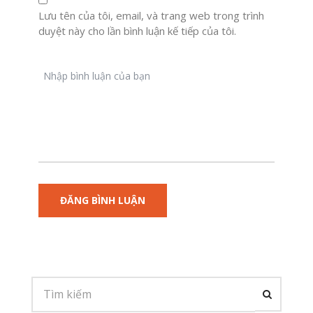
Lưu tên của tôi, email, và trang web trong trình
duyệt này cho lần bình luận kế tiếp của tôi.