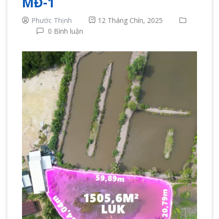
MĐ-1
Phước Thịnh
12 Tháng Chín, 2025
0 Bình luận