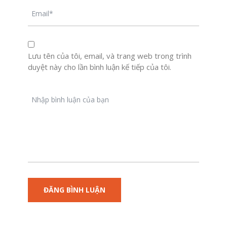
Lưu tên của tôi, email, và trang web trong trình
duyệt này cho lần bình luận kế tiếp của tôi.