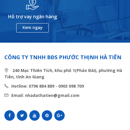
Hỗ trợ vay ngân hàng
Xem ngay
CÔNG TY TNHH BĐS PHƯỚC THỊNH HÀ TIÊN
240 Mạc Thiên Tích, khu phố 1(Pháo Đài), phường Hà
Tiên, tỉnh An Giang
Hotline: 0796 884 889 - 0903 098 709
Email: nhadathatien@gmail.com