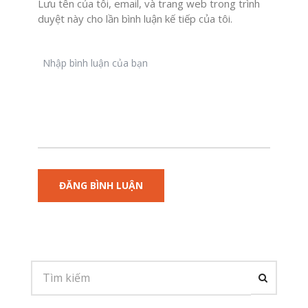
Lưu tên của tôi, email, và trang web trong trình
duyệt này cho lần bình luận kế tiếp của tôi.