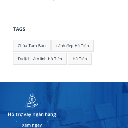
TAGS
Chùa Tam Bảo
cảnh đẹp Hà Tiên
Du lịch tâm linh Hà Tiên
Hà Tiên
Hỗ trợ vay ngân hàng
Xem ngay