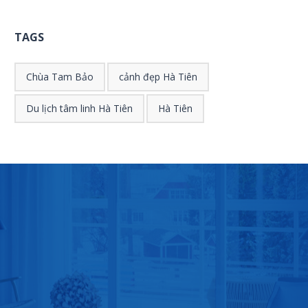
TAGS
Chùa Tam Bảo
cảnh đẹp Hà Tiên
Du lịch tâm linh Hà Tiên
Hà Tiên