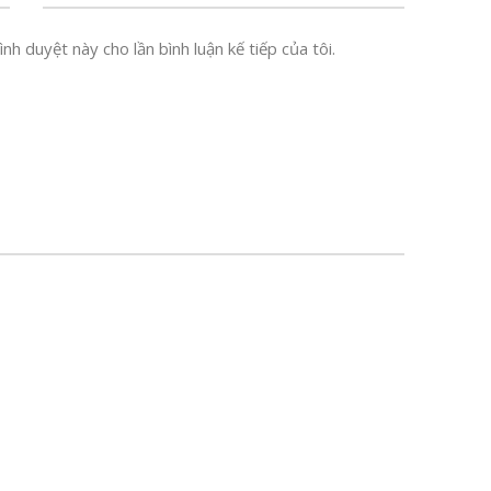
nh duyệt này cho lần bình luận kế tiếp của tôi.