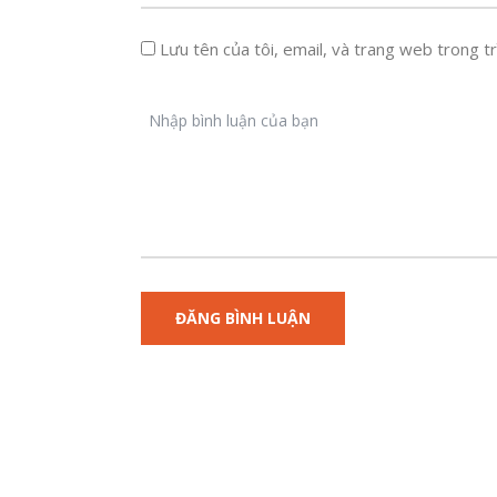
Lưu tên của tôi, email, và trang web trong trì