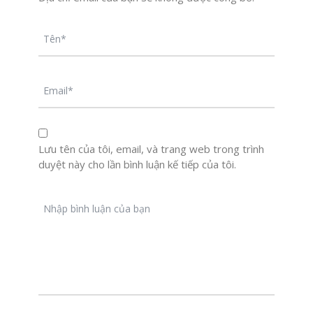
Lưu tên của tôi, email, và trang web trong trình
duyệt này cho lần bình luận kế tiếp của tôi.