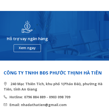
Hỗ trợ vay ngân hàng
Xem ngay
CÔNG TY TNHH BĐS PHƯỚC THỊNH HÀ TIÊN
240 Mạc Thiên Tích, khu phố 1(Pháo Đài), phường Hà
Tiên, tỉnh An Giang
Hotline: 0796 884 889 - 0903 098 709
Email: nhadathatien@gmail.com