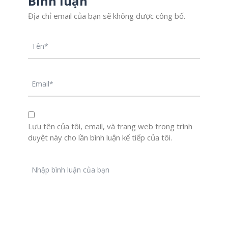
Bình luận
Địa chỉ email của bạn sẽ không được công bố.
Lưu tên của tôi, email, và trang web trong trình
duyệt này cho lần bình luận kế tiếp của tôi.