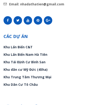
Email: nhadathatien@gmail.com
CÁC DỰ ÁN
Khu Lấn Biển C&T
Khu Lấn Biển Nam Hà Tiên
Khu Tái Định Cư Bình San
Khu dân cư Mỹ Đức (45ha)
Khu Trung Tâm Thương Mại
Khu Dân Cư Tô Châu