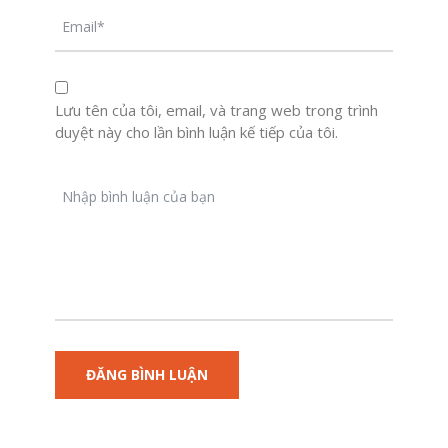
Lưu tên của tôi, email, và trang web trong trình
duyệt này cho lần bình luận kế tiếp của tôi.