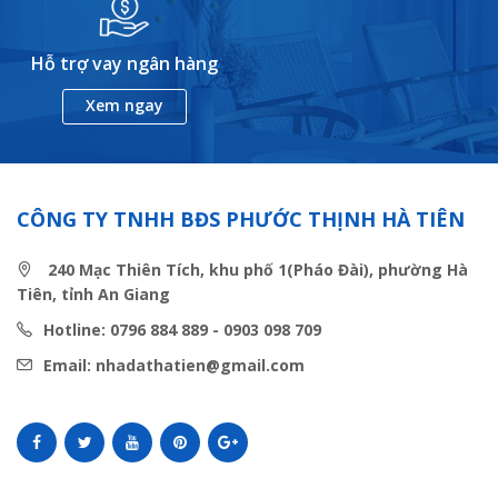
Hỗ trợ vay ngân hàng
Xem ngay
CÔNG TY TNHH BĐS PHƯỚC THỊNH HÀ TIÊN
240 Mạc Thiên Tích, khu phố 1(Pháo Đài), phường Hà
Tiên, tỉnh An Giang
Hotline: 0796 884 889 - 0903 098 709
Email: nhadathatien@gmail.com