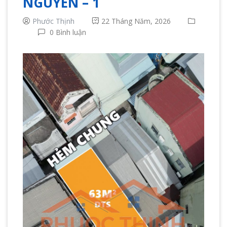
NGUYÊN – 1
Phước Thịnh
22 Tháng Năm, 2026
0 Bình luận