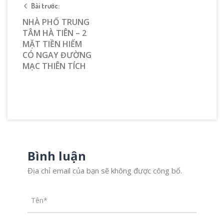
Bài trước:
NHÀ PHỐ TRUNG
TÂM HÀ TIÊN – 2
MẶT TIỀN HIẾM
CÓ NGAY ĐƯỜNG
MẠC THIÊN TÍCH
Bình luận
Địa chỉ email của bạn sẽ không được công bố.