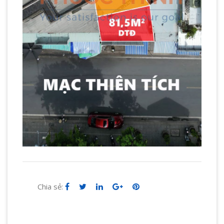
Chia sẻ: