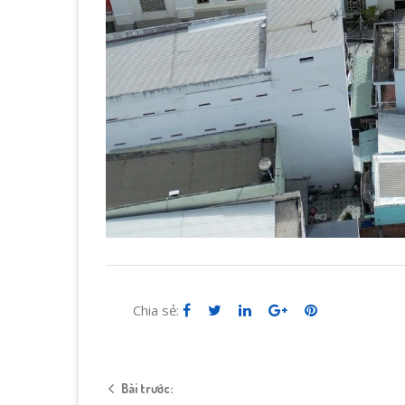
Chia sẻ:
Bài trước: