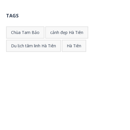
TAGS
Chùa Tam Bảo
cảnh đẹp Hà Tiên
Du lịch tâm linh Hà Tiên
Hà Tiên