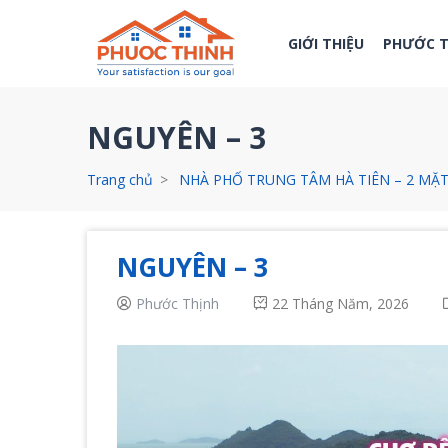
GIỚI THIỆU
PHƯỚC 
NGUYÊN – 3
Trang chủ
NHÀ PHỐ TRUNG TÂM HÀ TIÊN – 2 MẶT
NGUYÊN – 3
Phước Thịnh
22 Tháng Năm, 2026